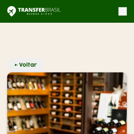
← Voltar